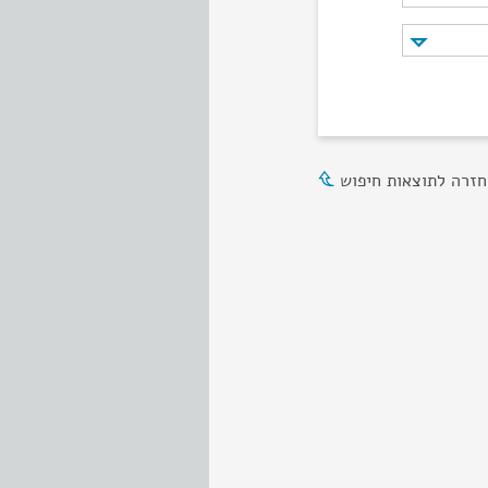
חזרה לתוצאות חיפוש