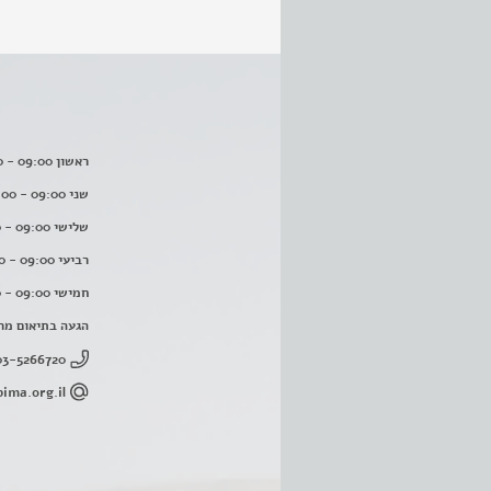
ראשון 09:00 - 16:00
שני 09:00 - 16:00
שלישי 09:00 - 16:00
רביעי 09:00 - 16:00
חמישי 09:00 - 16:00
הגעה בתיאום מר
03-5266720
ima.org.il