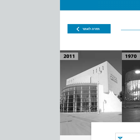
חזרה לאתר