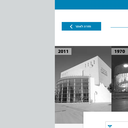
חזרה לאתר