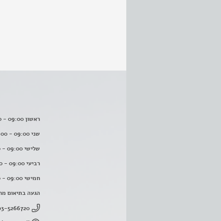
ראשון 09:00 - 16:00
שני 09:00 - 16:00
שלישי 09:00 - 16:00
רביעי 09:00 - 16:00
חמישי 09:00 - 16:00
הגעה בתיאום מר
03-5266720