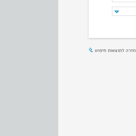
חזרה לתוצאות חיפוש