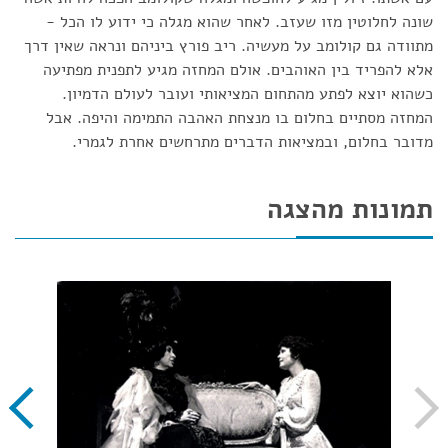
שונה לחלוטין מזו שעזב. לאחר שהוא מגלה כי ידוע לו הכל -
מתוודה גם קולומב על מעשיה. ריב פורץ ביניהם ונראה שאין דרך
אלא להפריד בין האוהבים. אולם המחזה מגיע לתפנית מפתיעה
כשהוא יוצא לפתע מהתחום המציאותי ועובר לעולם הדמיון.
המחזה מסתיים בחלום בו מנצחת האהבה התמימה והיפה. אבל
מדובר בחלום, ובמציאות הדברים מתרחשים אחרת לגמרי.
תמונות מהצגה