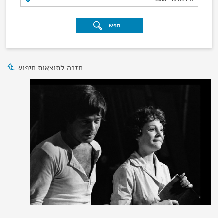
חפש
חזרה לתוצאות חיפוש