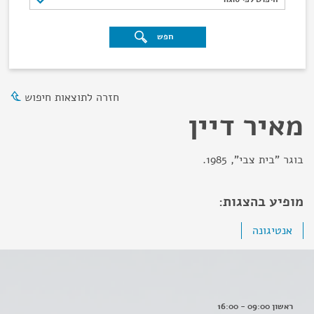
חפש
חזרה לתוצאות חיפוש
מאיר דיין
בוגר "בית צבי", 1985.
מופיע בהצגות:
אנטיגונה
ראשון 09:00 - 16:00