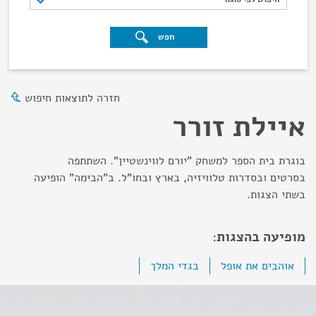
חפש
חזרה לתוצאות חיפוש
איילת זורר
בוגרת בית הספר למשחק "יורם לווינשטיין". השתתפה
בסרטים ובסדרות טלוויזיה, בארץ ובחו"ל. ב"הבימה" הופיעה
בשתי הצגות.
מופיעה בהצגות:
אוהבים את אופל
בגדי המלך