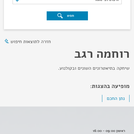
חפש
חזרה לתוצאות חיפוש
רוחמה רגב
שיחקה בתיאטרונים השונים ובקולנוע.
מופיעה בהצגות:
נתן החכם
ראשון 09:00 - 16:00