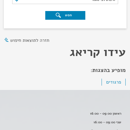
חפש
חזרה לתוצאות חיפוש
עידו קריאג
מופיע בהצגות:
פרגודים
ראשון 09:00 - 16:00
שני 09:00 - 16:00