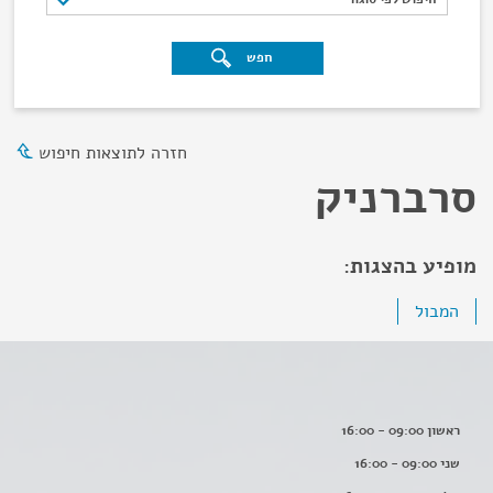
חפש
חזרה לתוצאות חיפוש
סרברניק
מופיע בהצגות:
המבול
ראשון 09:00 - 16:00
שני 09:00 - 16:00