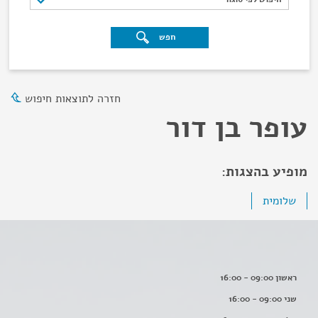
חפש
חזרה לתוצאות חיפוש
עופר בן דור
מופיע בהצגות:
שלומית
ראשון 09:00 - 16:00
שני 09:00 - 16:00