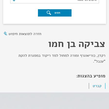
חפש
חזרה לתוצאות חיפוש
צביקה בן חמו
רקדן, כוריאוגרף ומורה למחול למד ריקוד במסגרת להקת
"ענבל".
מופיע בהצגות:
קברט