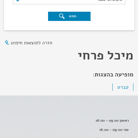
חפש
חזרה לתוצאות חיפוש
מיכל פרחי
מופיעה בהצגות:
קברט
ראשון 09:00 - 16:00
שני 09:00 - 16:00