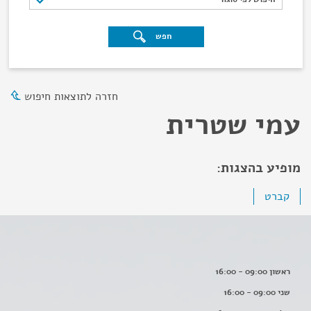
חפש
חזרה לתוצאות חיפוש
עמי שטרית
מופיע בהצגות:
קברט
ראשון 09:00 - 16:00
שני 09:00 - 16:00