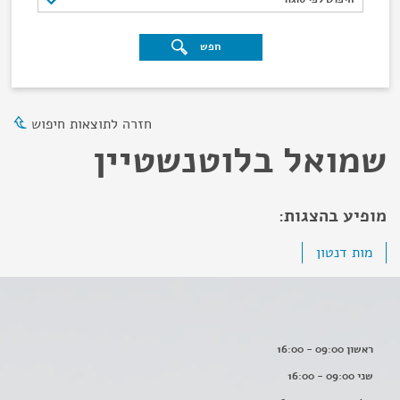
חפש
חזרה לתוצאות חיפוש
שמואל בלוטנשטיין
מופיע בהצגות:
מות דנטון
ראשון 09:00 - 16:00
שני 09:00 - 16:00