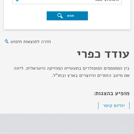
חפש
חזרה לתוצאות חיפוש
עודד כפרי
בין המתופפים הפופולרים בתעשיית המוזיקה הישראלית. ליווה
את מיטב הזמרים והיוצרים בארץ ובחו"ל.
מופיע בהצגות:
יוליוס קיסר