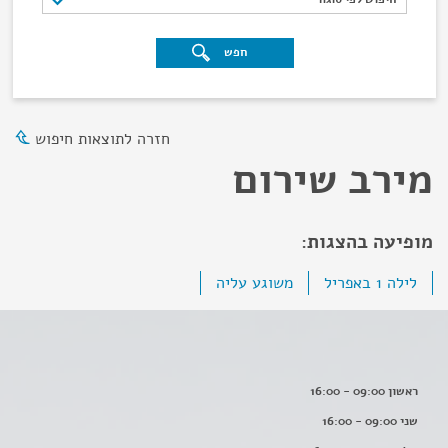
חפש
חזרה לתוצאות חיפוש
מירב שירום
מופיעה בהצגות:
לילה 1 באפריל
משוגע עליה
ראשון 09:00 - 16:00
שני 09:00 - 16:00