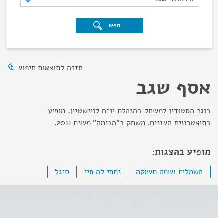
חפש
חזרה לתוצאות חיפוש
אסף שגב
בוגר הסטודיו למשחק בהנהלת יורם לוינשטיין. מופיע
בתיאטרונים השונים. משחק ב"הבימה" משנת 2011.
מופיע בהצגות:
חשמלית ושמה תשוקה
נתתי לה חיי
סיגל