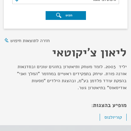
חפש
חזרה לתוצאות חיפוש
ליאון צ'יקוטאי
יליד 2003. לומד משחק ותיאטרון בחוגים שונים ובסדנאות
אורנה פורת. שיחק בתפקידים ראשיים במחזמר "המלך ואני"
בהפקת עודד פלדמן בע"מ, ובהצגת הילדים "מסעות
אודיסאוס" בתיאטרון גשר.
מופיע בהצגות:
קוריולנוס