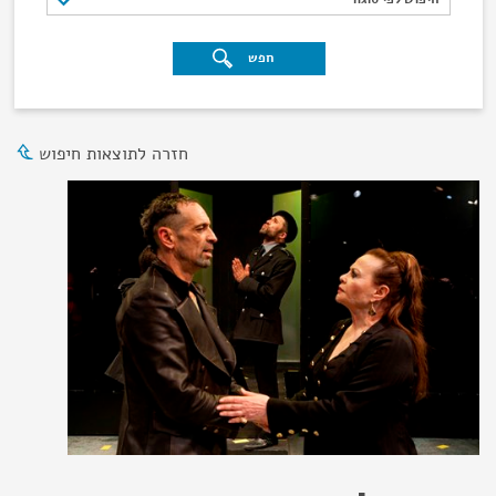
חפש
חזרה לתוצאות חיפוש