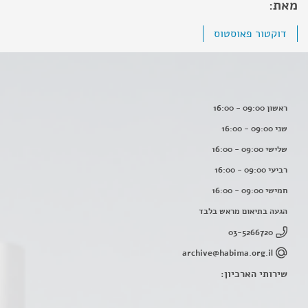
מאת:
דוקטור פאוסטוס
ראשון 09:00 - 16:00
שני 09:00 - 16:00
שלישי 09:00 - 16:00
רביעי 09:00 - 16:00
חמישי 09:00 - 16:00
הגעה בתיאום מראש בלבד
03-5266720
archive@habima.org.il
שירותי הארכיון: