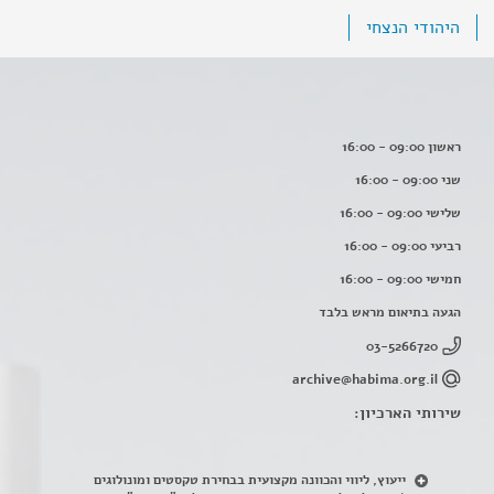
היהודי הנצחי
ראשון 09:00 - 16:00
שני 09:00 - 16:00
שלישי 09:00 - 16:00
רביעי 09:00 - 16:00
חמישי 09:00 - 16:00
הגעה בתיאום מראש בלבד
03-5266720
archive@habima.org.il
שירותי הארכיון:
ייעוץ, ליווי והכוונה מקצועית בבחירת טקסטים ומונולוגים