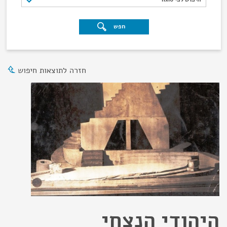
חפש
חזרה לתוצאות חיפוש
היהודי הנצחי