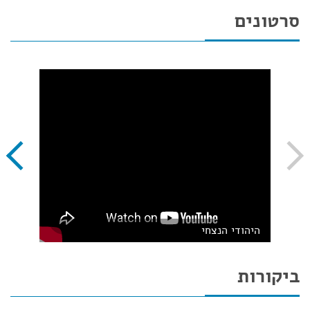
סרטונים
היהודי הנצחי
ביקורות