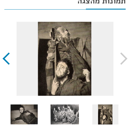
תמונות מהצגה