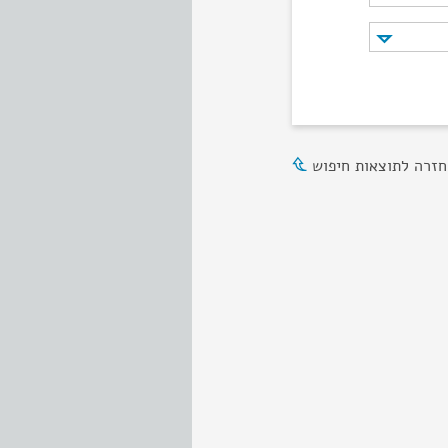
חזרה לתוצאות חיפוש