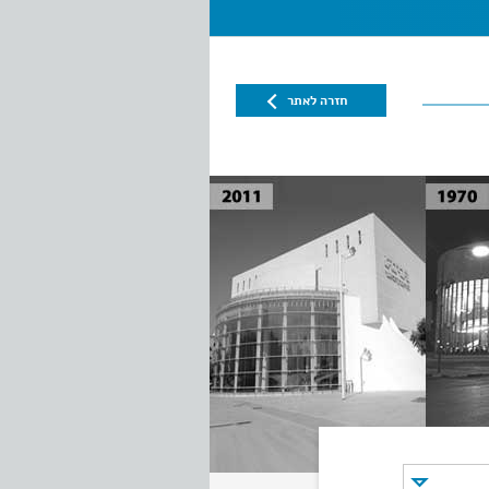
חזרה לאתר