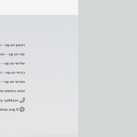
ראשון 09:00 - 16:00
שני 09:00 - 16:00
שלישי 09:00 - 16:00
רביעי 09:00 - 16:00
חמישי 09:00 - 16:00
הגעה בתיאום מר
03-5266720
ima.org.il