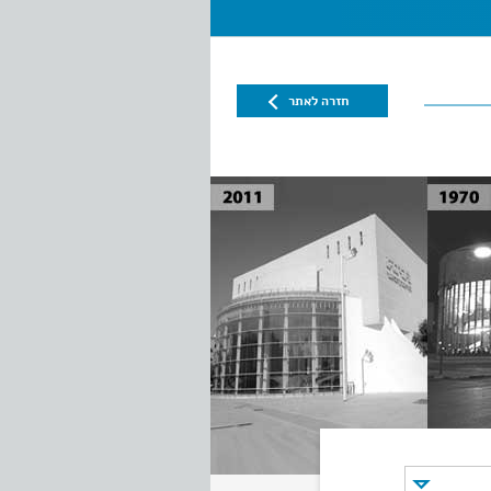
חזרה לאתר