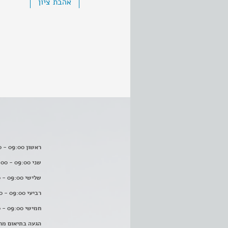
אהבת ציון
ראשון 09:00 - 16:00
שני 09:00 - 16:00
שלישי 09:00 - 16:00
רביעי 09:00 - 16:00
חמישי 09:00 - 16:00
הגעה בתיאום מר