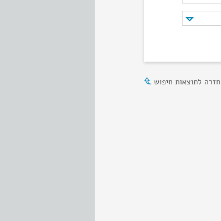
חזרה לתוצאות חיפוש