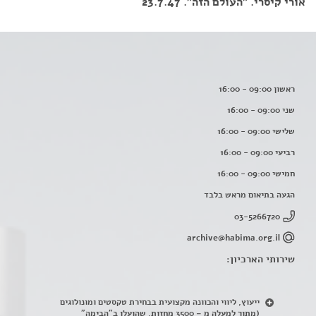
אורי קיסרי. "העולם הזה". 23.7.47
ראשון 09:00 - 16:00
שני 09:00 - 16:00
שלישי 09:00 - 16:00
רביעי 09:00 - 16:00
חמישי 09:00 - 16:00
הגעה בתיאום מראש בלבד
03-5266720
archive@habima.org.il
שירותי הארכיון:
ייעוץ, ליווי והכוונה מקצועית בבחירת טקסטים ומונולוגים
(מתוך למעלה מ – 3500 מחזות, שהועלו ב"הבימה"