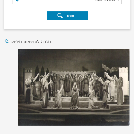
חפש
חזרה לתוצאות חיפוש