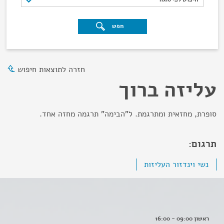
חפש
חזרה לתוצאות חיפוש
עליזה ברוך
סופרת, מחזאית ומתרגמת. ל"הבימה" תרגמה מחזה אחד.
תרגום:
נשי וינדזור העליזות
ראשון 09:00 - 16:00