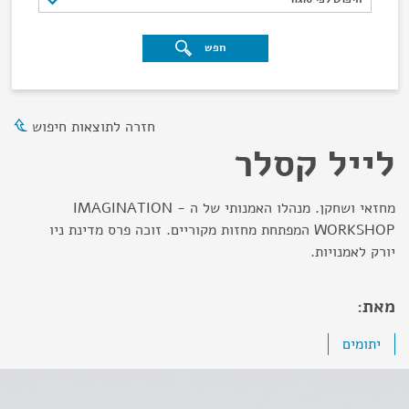
חפש
חזרה לתוצאות חיפוש
לייל קסלר
מחזאי ושחקן. מנהלו האמנותי של ה - IMAGINATION
WORKSHOP המפתחת מחזות מקוריים. זוכה פרס מדינת ניו
יורק לאמנויות.
מאת:
יתומים