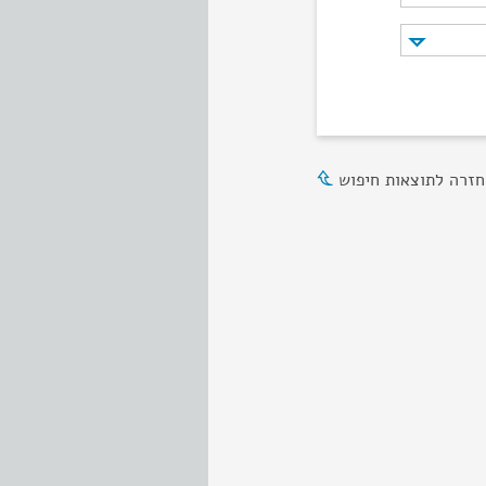
חזרה לתוצאות חיפוש