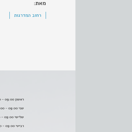
מאת:
רחוב המדרגות
ראשון 09:00 - 16:00
שני 09:00 - 16:00
שלישי 09:00 - 16:00
רביעי 09:00 - 16:00