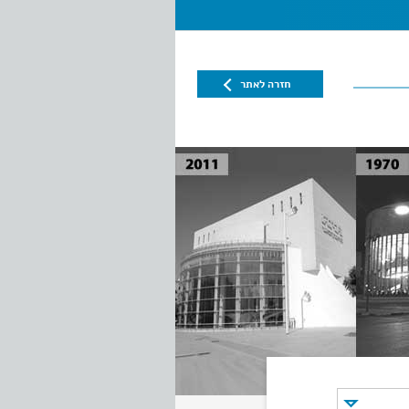
חזרה לאתר