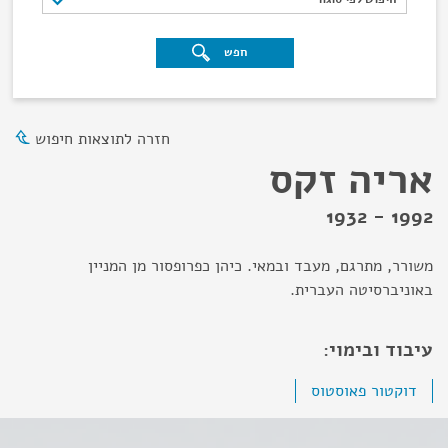
חפש
חזרה לתוצאות חיפוש
אריה זקס
1992 - 1932
משורר, מתרגם, מעבד ובמאי. כיהן כפרופסור מן המניין
באוניברסיטה העברית.
עיבוד ובימוי:
דוקטור פאוסטוס