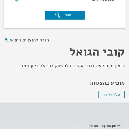
חפש
חזרה לתוצאות חיפוש
קובי הגואל
שחקן ומוסיקאי. בוגר הסטודיו למשחק בהנהלת ניסן נתיב.
מופיע בהצגות:
עלי כינור
ראשון 09:00 - 16:00