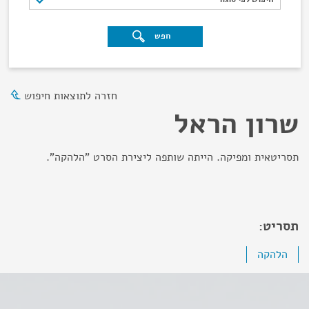
חפש
חזרה לתוצאות חיפוש
שרון הראל
תסריטאית ומפיקה. הייתה שותפה ליצירת הסרט "הלהקה".
תסריט:
הלהקה