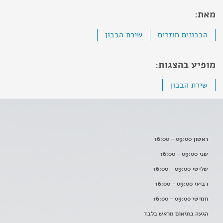
מאת:
הבבונים חוזרים
שירת הבבון
מופיע בהצגות:
שירת הבבון
ראשון 09:00 - 16:00
שני 09:00 - 16:00
שלישי 09:00 - 16:00
רביעי 09:00 - 16:00
חמישי 09:00 - 16:00
הגעה בתיאום מראש בלבד