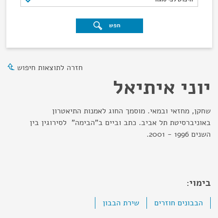
חפש
חזרה לתוצאות חיפוש
יוני איתיאל
שחקן, מחזאי ובמאי. מוסמך החוג לאמנות התיאטרון
באוניברסיטת תל אביב. כתב וביים ב"הבימה" לסירוגין בין
השנים 1996 - 2001.
בימוי:
הבבונים חוזרים
שירת הבבון