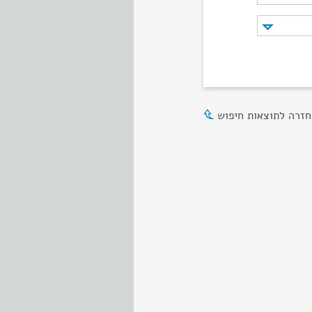
חזרה לתוצאות חיפוש