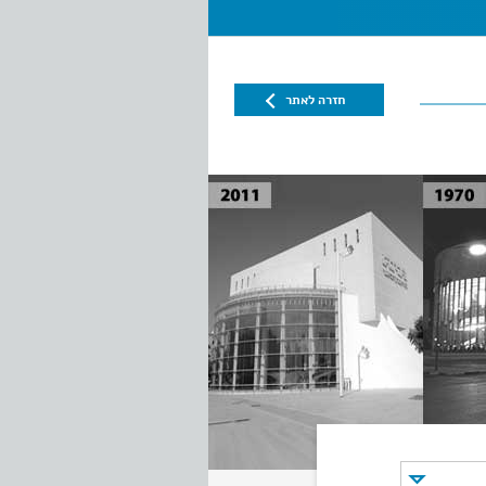
חזרה לאתר