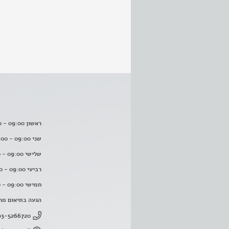
ראשון 09:00 - 16:00
שני 09:00 - 16:00
שלישי 09:00 - 16:00
רביעי 09:00 - 16:00
חמישי 09:00 - 16:00
הגעה בתיאום מר
03-5266720