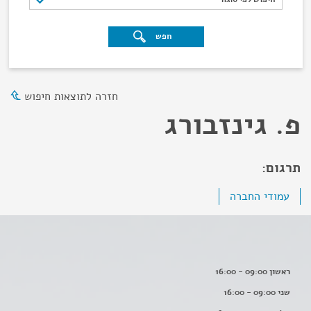
חפש
חזרה לתוצאות חיפוש
פ. גינזבורג
תרגום:
עמודי החברה
ראשון 09:00 - 16:00
שני 09:00 - 16:00