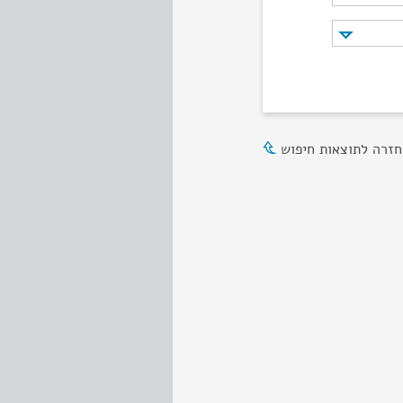
חזרה לתוצאות חיפוש