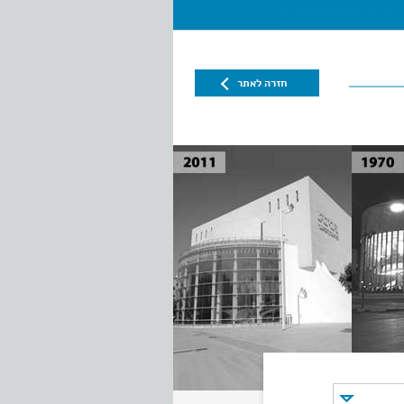
חזרה לאתר