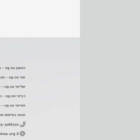
ראשון 09:00 - 16:00
שני 09:00 - 16:00
שלישי 09:00 - 16:00
רביעי 09:00 - 16:00
חמישי 09:00 - 16:00
הגעה בתיאום מר
03-5266720
ima.org.il