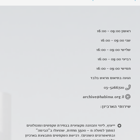
ראשון 09:00 - 16:00
שני 09:00 - 16:00
שלישי 09:00 - 16:00
רביעי 09:00 - 16:00
חמישי 09:00 - 16:00
הגעה בתיאום מראש בלבד
03-5266720
archive@habima.org.il
שירותי הארכיון:
ייעוץ, ליווי והכוונה מקצועית בבחירת טקסטים ומונולוגים
(מתוך למעלה מ – 3500 מחזות, שהועלו ב"הבימה"
ובתיאטרונים השונים). רכישת הטקסטים מתבצעת בארכיון