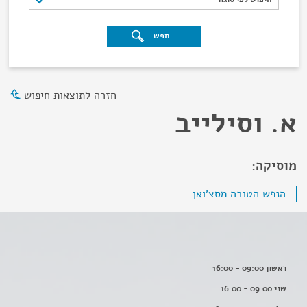
חפש
חזרה לתוצאות חיפוש
א. וסילייב
מוסיקה:
הנפש הטובה מסצ'ואן
ראשון 09:00 - 16:00
שני 09:00 - 16:00