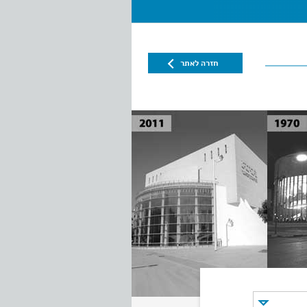
חזרה לאתר