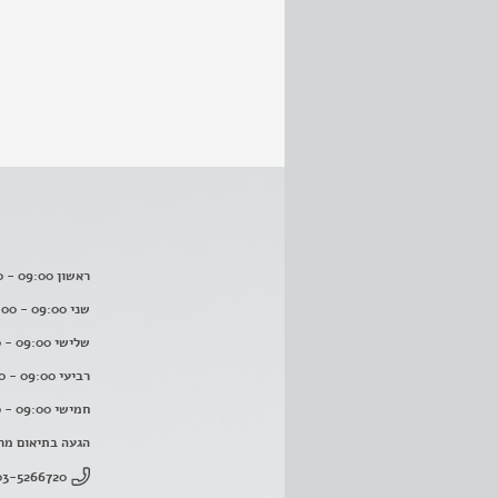
ראשון 09:00 - 16:00
שני 09:00 - 16:00
שלישי 09:00 - 16:00
רביעי 09:00 - 16:00
חמישי 09:00 - 16:00
הגעה בתיאום מר
03-5266720