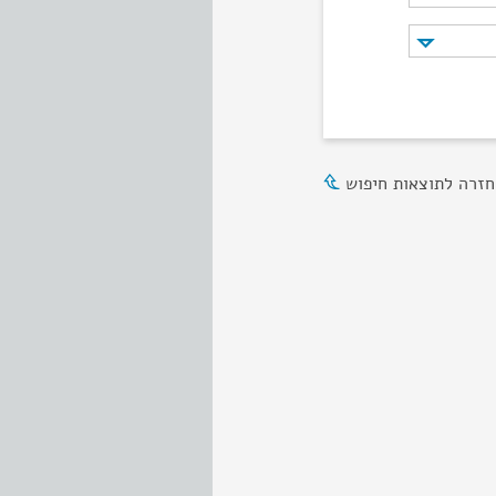
חזרה לתוצאות חיפוש