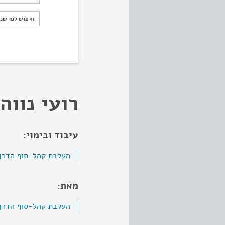
חיפוש לפי ש
חיפוש לפי שנ
רועי נווה
עיבוד ובימוי:
העלבת קהל-סוף הדרך
מאת:
העלבת קהל-סוף הדרך