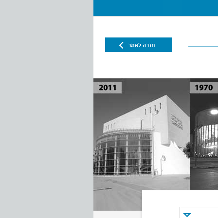
חזרה לאתר