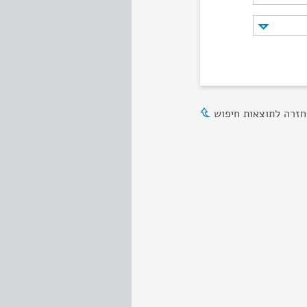
חזרה לתוצאות חיפוש