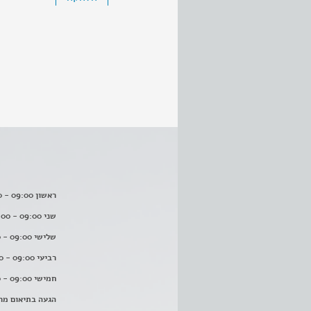
ראשון 09:00 - 16:00
שני 09:00 - 16:00
שלישי 09:00 - 16:00
רביעי 09:00 - 16:00
חמישי 09:00 - 16:00
הגעה בתיאום מר