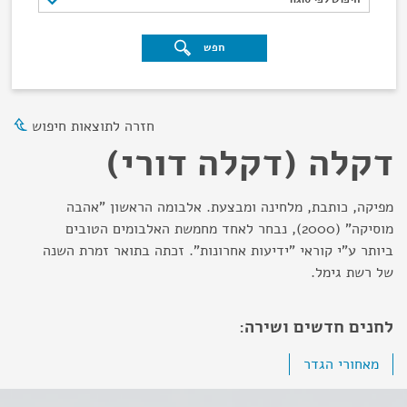
חפש
חזרה לתוצאות חיפוש
דקלה (דקלה דורי)
מפיקה, כותבת, מלחינה ומבצעת. אלבומה הראשון "אהבה
מוסיקה" (2000), נבחר לאחד מחמשת האלבומים הטובים
ביותר ע"י קוראי "ידיעות אחרונות". זכתה בתואר זמרת השנה
של רשת גימל.
לחנים חדשים ושירה:
מאחורי הגדר