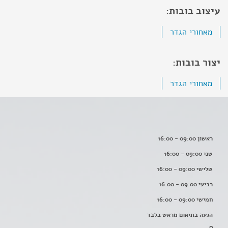
עיצוב בובות:
מאחורי הגדר
יצור בובות:
מאחורי הגדר
ראשון 09:00 - 16:00
שני 09:00 - 16:00
שלישי 09:00 - 16:00
רביעי 09:00 - 16:00
חמישי 09:00 - 16:00
הגעה בתיאום מראש בלבד