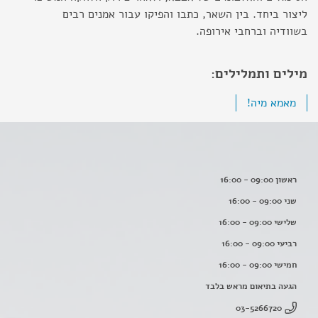
ליצור ביחד. בין השאר, כתבו והפיקו עבור אמנים רבים
בשוודיה וברחבי אירופה.
מילים ותמלילים:
מאמא מיה!
ראשון 09:00 - 16:00
שני 09:00 - 16:00
שלישי 09:00 - 16:00
רביעי 09:00 - 16:00
חמישי 09:00 - 16:00
הגעה בתיאום מראש בלבד
03-5266720