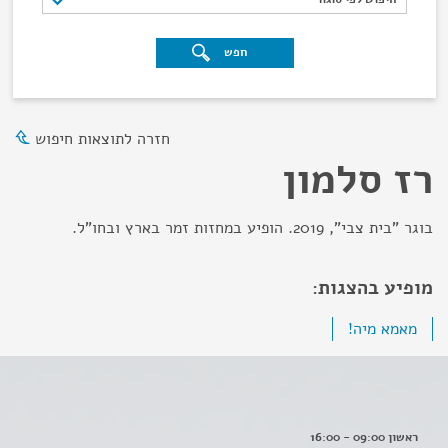
חפש
חזרה לתוצאות חיפוש
רז סלמון
בוגר "בית צבי", 2019. הופיע במחזות זמר בארץ ובחו"ל.
מופיע בהצגות:
מאמא מיה!
ראשון 09:00 - 16:00