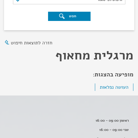
חפש
חזרה לתוצאות חיפוש
מרגלית מחאוף
מופיעה בהצגות:
העושה נפלאות
ראשון 09:00 - 16:00
שני 09:00 - 16:00