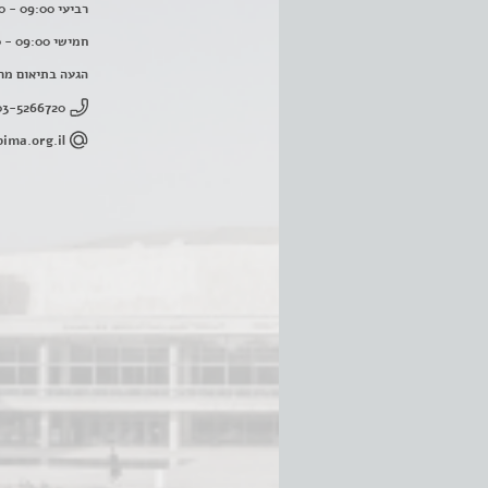
רביעי 09:00 - 16:00
חמישי 09:00 - 16:00
הגעה בתיאום מר
03-5266720
ima.org.il