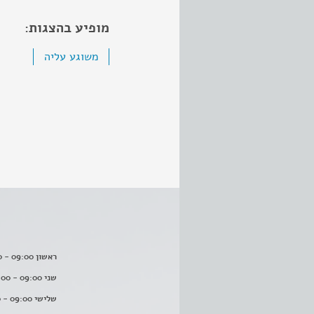
מופיע בהצגות:
משוגע עליה
ראשון 09:00 - 16:00
שני 09:00 - 16:00
שלישי 09:00 - 16:00