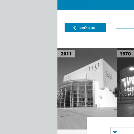
חזרה לאתר