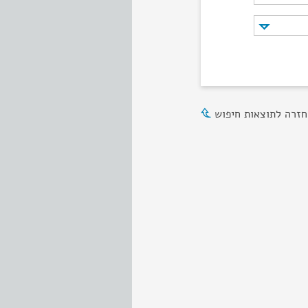
חזרה לתוצאות חיפוש