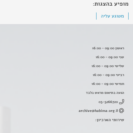
מופיע בהצגות:
משוגע עליה
ראשון 09:00 - 16:00
שני 09:00 - 16:00
שלישי 09:00 - 16:00
רביעי 09:00 - 16:00
חמישי 09:00 - 16:00
הגעה בתיאום מראש בלבד
03-5266720
archive@habima.org.il
שירותי הארכיון: