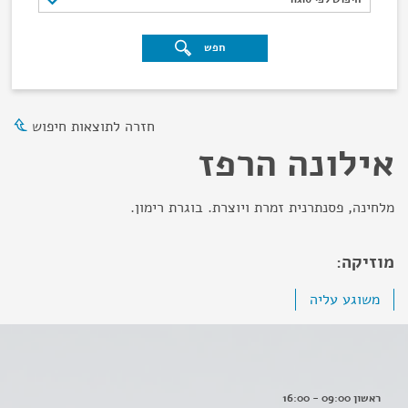
חפש
חזרה לתוצאות חיפוש
אילונה הרפז
מלחינה, פסנתרנית זמרת ויוצרת. בוגרת רימון.
מוזיקה:
משוגע עליה
ראשון 09:00 - 16:00