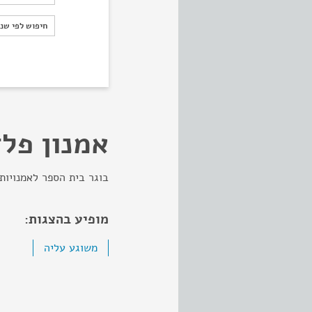
חיפוש לפי ש
חיפוש לפי שנ
אמנון פל
בוגר בית הספר לאמנויות
מופיע בהצגות:
משוגע עליה