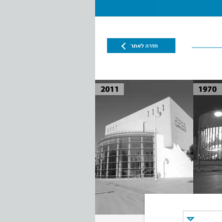
חזרה לאתר