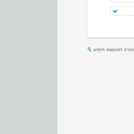
חזרה לתוצאות חיפוש