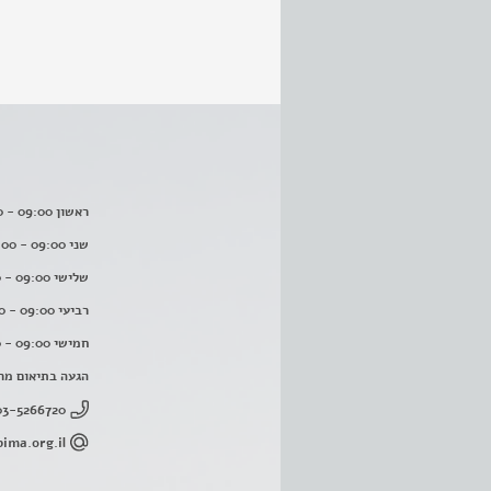
ראשון 09:00 - 16:00
שני 09:00 - 16:00
שלישי 09:00 - 16:00
רביעי 09:00 - 16:00
חמישי 09:00 - 16:00
הגעה בתיאום מר
03-5266720
ima.org.il