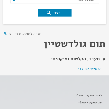
חפש
חזרה לתוצאות חיפוש
תום גולדשטיין
ע. מעבד, הקלטות ומיקסים:
הרטיטי את לבי
ראשון 09:00 - 16:00
שני 09:00 - 16:00