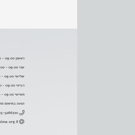
ראשון 09:00 - 16:00
שני 09:00 - 16:00
שלישי 09:00 - 16:00
רביעי 09:00 - 16:00
חמישי 09:00 - 16:00
הגעה בתיאום מר
03-5266720
ima.org.il