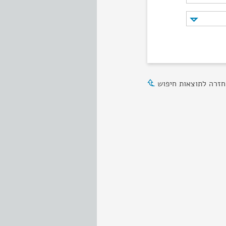
חזרה לתוצאות חיפוש