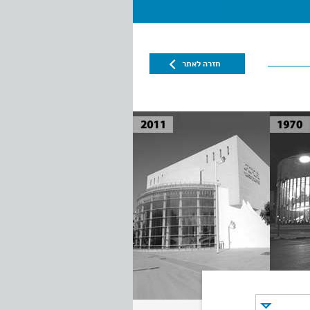
חזרה לאתר