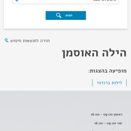
חפש
חזרה לתוצאות חיפוש
הילה האוסמן
מופיעה בהצגות:
לילות ברודווי
ראשון 09:00 - 16:00
שני 09:00 - 16:00